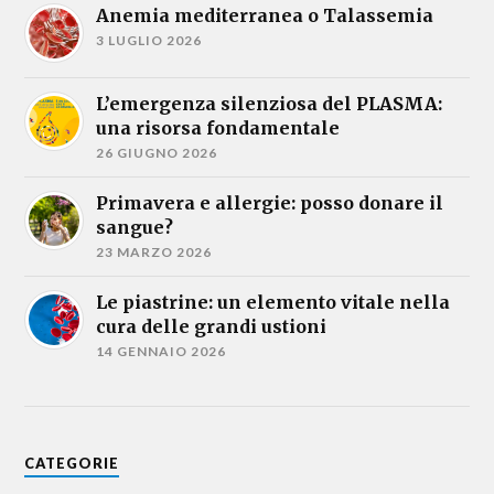
Anemia mediterranea o Talassemia
3 LUGLIO 2026
L’emergenza silenziosa del PLASMA:
una risorsa fondamentale
26 GIUGNO 2026
Primavera e allergie: posso donare il
sangue?
23 MARZO 2026
Le piastrine: un elemento vitale nella
cura delle grandi ustioni
14 GENNAIO 2026
CATEGORIE