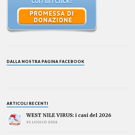
DALLA NOSTRA PAGINA FACEBOOK
ARTICOLI RECENTI
WEST NILE VIRUS: i casi del 2026
31 LUGLIO 2026