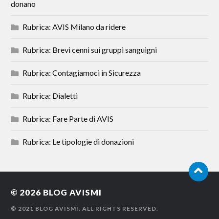
donano
Rubrica: AVIS Milano da ridere
Rubrica: Brevi cenni sui gruppi sanguigni
Rubrica: Contagiamoci in Sicurezza
Rubrica: Dialetti
Rubrica: Fare Parte di AVIS
Rubrica: Le tipologie di donazioni
© 2026
BLOG AVISMI
© 2021 BLOG AVISMI. ALL RIGHTS RESERVED.