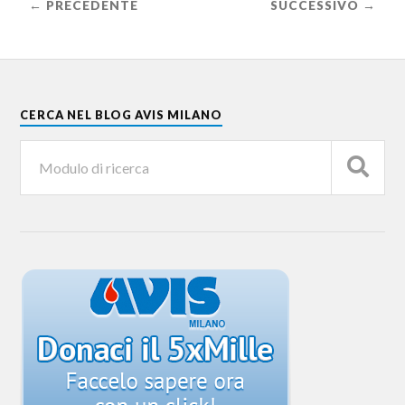
← PRECEDENTE
SUCCESSIVO →
CERCA NEL BLOG AVIS MILANO