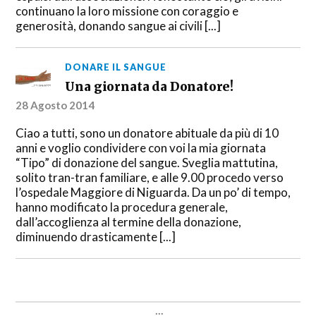
continuano la loro missione con coraggio e
generosità, donando sangue ai civili [...]
DONARE IL SANGUE
Una giornata da Donatore!
28 Agosto 2014
Ciao a tutti, sono un donatore abituale da più di 10
anni e voglio condividere con voi la mia giornata
“Tipo” di donazione del sangue. Sveglia mattutina,
solito tran-tran familiare, e alle 9.00 procedo verso
l’ospedale Maggiore di Niguarda. Da un po’ di tempo,
hanno modificato la procedura generale,
dall’accoglienza al termine della donazione,
diminuendo drasticamente [...]
...