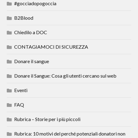
#gocciadopogoccia
B2Blood
Chiedilo a DOC
CONTAGIAMOCI DI SICUREZZA
Donare il sangue
Donare il Sangue: Cosa gli utenti cercano sul web
Eventi
FAQ
Rubrica – Storie per i più piccoli
Rubrica: 10 motivi del perché potenziali donatori non