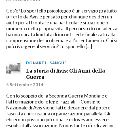
Cos’è? Lo sportello psicologico è un servizio gratuito
offerto da Avis e pensato per chiunque desideri un
aiuto per affrontare una particolare situazione o
momento della propria vita. Il percorso di consulenza
ha una durata limitata di incontri ed è finalizzato alla
comprensione del problema e all’orientamento. Chi si
può rivolgere al servizio? Lo sportello [...]
DONARE IL SANGUE
La storia di Avis: Gli Anni della
Guerra
5 Settembre 2014
Con lo scoppio della Seconda Guerra Mondiale e
l’affermazione delle leggi razziali, il Consiglio
Nazionale di Avis viene fatto decadere dal potere
fascista che crea una organizzazione parallela. Gli
ebrei non possono più donare e dovevano essere
espulsi dall’associazione. Nonostante ciò, gli avisini