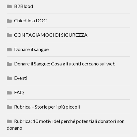
B2Blood
Chiedilo a DOC
CONTAGIAMOCI DI SICUREZZA
Donare il sangue
Donare il Sangue: Cosa gli utenti cercano sul web
Eventi
FAQ
Rubrica – Storie per i più piccoli
Rubrica: 10 motivi del perché potenziali donatori non
donano