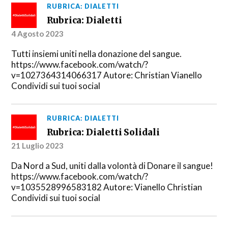
RUBRICA: DIALETTI
Rubrica: Dialetti
4 Agosto 2023
Tutti insiemi uniti nella donazione del sangue.
https://www.facebook.com/watch/?
v=1027364314066317 Autore: Christian Vianello
Condividi sui tuoi social
RUBRICA: DIALETTI
Rubrica: Dialetti Solidali
21 Luglio 2023
Da Nord a Sud, uniti dalla volontà di Donare il sangue!
https://www.facebook.com/watch/?
v=1035528996583182 Autore: Vianello Christian
Condividi sui tuoi social