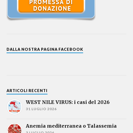
DALLA NOSTRA PAGINA FACEBOOK
ARTICOLI RECENTI
WEST NILE VIRUS: i casi del 2026
31 LUGLIO 2026
Anemia mediterranea o Talassemia
3 LUGLIO 2026