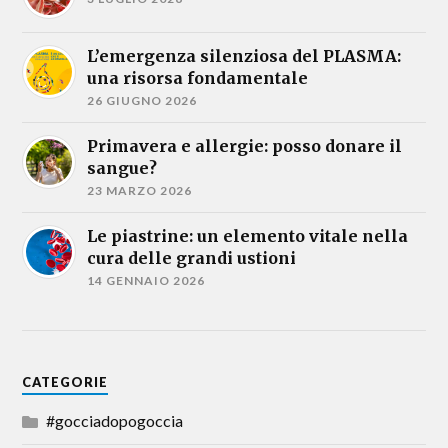
L’emergenza silenziosa del PLASMA:
una risorsa fondamentale
26 GIUGNO 2026
Primavera e allergie: posso donare il
sangue?
23 MARZO 2026
Le piastrine: un elemento vitale nella
cura delle grandi ustioni
14 GENNAIO 2026
CATEGORIE
#gocciadopogoccia