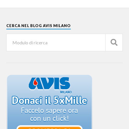
CERCA NEL BLOG AVIS MILANO