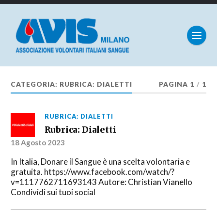
CATEGORIA:
RUBRICA: DIALETTI
PAGINA 1
/
1
RUBRICA: DIALETTI
Rubrica: Dialetti
18 Agosto 2023
In Italia, Donare il Sangue è una scelta volontaria e
gratuita. https://www.facebook.com/watch/?
v=1117762711693143 Autore: Christian Vianello
Condividi sui tuoi social