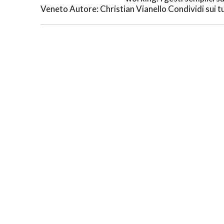
Veneto Autore: Christian Vianello Condividi sui tu