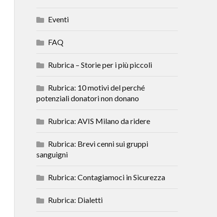
Eventi
FAQ
Rubrica – Storie per i più piccoli
Rubrica: 10 motivi del perché
potenziali donatori non donano
Rubrica: AVIS Milano da ridere
Rubrica: Brevi cenni sui gruppi
sanguigni
Rubrica: Contagiamoci in Sicurezza
Rubrica: Dialetti