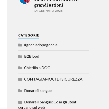
grandi ustioni
14 GENNAIO 2026
CATEGORIE
#gocciadopogoccia
B2Blood
Chiedilo a DOC
CONTAGIAMOCI DI SICUREZZA
Donare il sangue
Donare il Sangue: Cosa gli utenti
cercano sul web