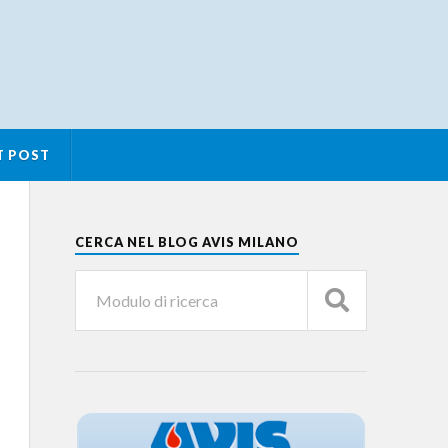
T POST
CERCA NEL BLOG AVIS MILANO