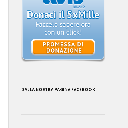
DALLA NOSTRA PAGINA FACEBOOK