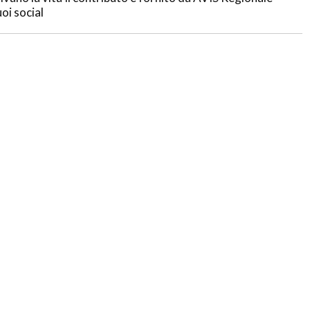
oi social