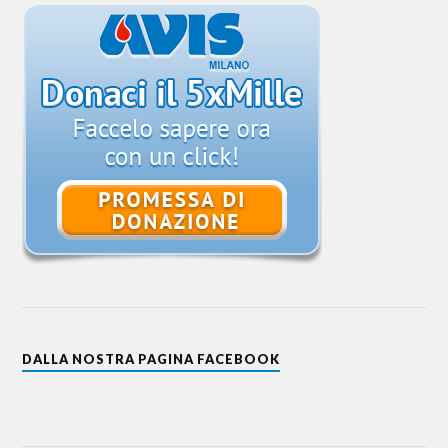
DALLA NOSTRA PAGINA FACEBOOK