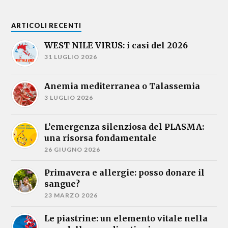
ARTICOLI RECENTI
WEST NILE VIRUS: i casi del 2026
31 LUGLIO 2026
Anemia mediterranea o Talassemia
3 LUGLIO 2026
L’emergenza silenziosa del PLASMA:
una risorsa fondamentale
26 GIUGNO 2026
Primavera e allergie: posso donare il
sangue?
23 MARZO 2026
Le piastrine: un elemento vitale nella