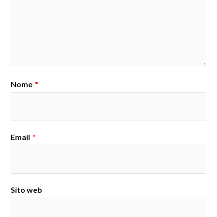
Nome
*
Email
*
Sito web