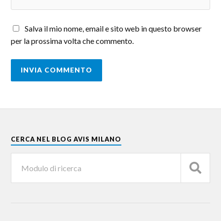
Salva il mio nome, email e sito web in questo browser
per la prossima volta che commento.
CERCA NEL BLOG AVIS MILANO