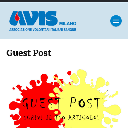
Guest Post