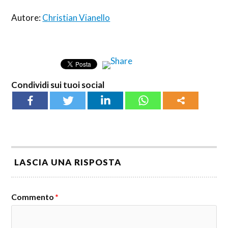
Autore:
Christian Vianello
Condividi sui tuoi social
LASCIA UNA RISPOSTA
Commento
*