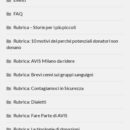
FAQ
Rubrica – Storie per i più piccoli
Rubrica: 10 motivi del perché potenziali donatori non
donano
Rubrica: AVIS Milano da ridere
Rubrica: Brevi cenni sui gruppi sanguigni
Rubrica: Contagiamoci in Sicurezza
Rubrica: Dialetti
Rubrica: Fare Parte di AVIS
Rubrica: Le tipologie di donazioni