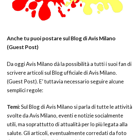
Anche tu puoi postare sul Blog di Avis Milano
(Guest Post)
Da oggi Avis Milano dà la possibilità a tutti i suoi fan di
scrivere articoli sul Blog ufficiale di Avis Milano.
(Guest Post). E’ tuttavia necessario seguire alcune
semplici regole:
Temi:
Sul Blog di Avis Milano si parla di tutte le attività
svolte da Avis Milano, eventi e notizie socialmente
utili, ma soprattutto di attualità per lo più legata alla
salute. Gli articoli, eventualmente corredati da foto