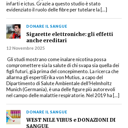
infarti e ictus. Grazie a questo studio è stato
evidenziato il ruolo delle fibre per tutelare la [...]
DONARE IL SANGUE
Sigarette elettroniche: gli effetti
anche ereditari
12 Novembre 2025
Gli studi mostrano come inalare nicotina possa
compromettere sia la salute di chi svapa sia quella dei
figli futuri, già prima del concepimento. La ricerca che
allarma gli espertiErika von Mutius, a capo del
Dipartimento di Salute Ambientale dell’Helmholtz
Munich (Germania), è una delle figure più autorevoli
nel campo delle malattie respiratorie. Nel 2019 ha [...]
DONARE IL SANGUE
WEST NILE VIRUS e DONAZIONI DI
SANGUE