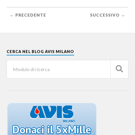
← PRECEDENTE
SUCCESSIVO →
CERCA NEL BLOG AVIS MILANO