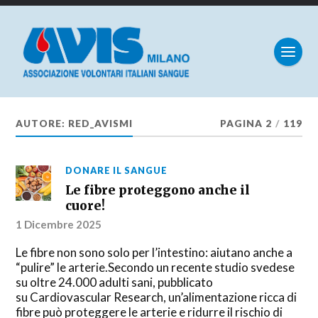
AUTORE:
RED_AVISMI
PAGINA 2
/
119
DONARE IL SANGUE
Le fibre proteggono anche il
cuore!
1 Dicembre 2025
Le fibre non sono solo per l’intestino: aiutano anche a
“pulire” le arterie.Secondo un recente studio svedese
su oltre 24.000 adulti sani, pubblicato
su Cardiovascular Research, un’alimentazione ricca di
fibre può proteggere le arterie e ridurre il rischio di