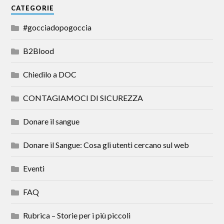
CATEGORIE
#gocciadopogoccia
B2Blood
Chiedilo a DOC
CONTAGIAMOCI DI SICUREZZA
Donare il sangue
Donare il Sangue: Cosa gli utenti cercano sul web
Eventi
FAQ
Rubrica – Storie per i più piccoli