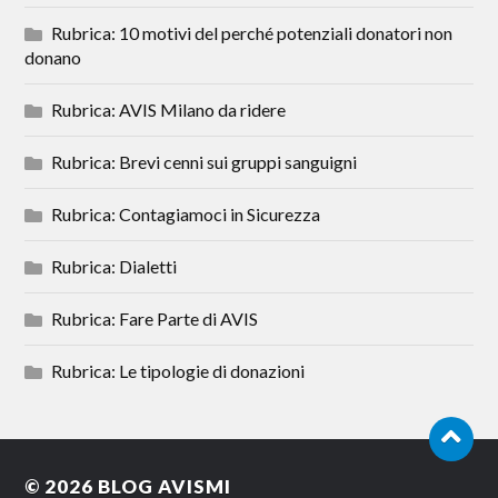
Rubrica: 10 motivi del perché potenziali donatori non
donano
Rubrica: AVIS Milano da ridere
Rubrica: Brevi cenni sui gruppi sanguigni
Rubrica: Contagiamoci in Sicurezza
Rubrica: Dialetti
Rubrica: Fare Parte di AVIS
Rubrica: Le tipologie di donazioni
© 2026
BLOG AVISMI