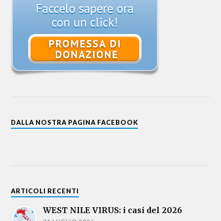
DALLA NOSTRA PAGINA FACEBOOK
ARTICOLI RECENTI
WEST NILE VIRUS: i casi del 2026