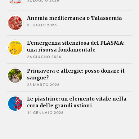
31 LUGLIO 2026
Anemia mediterranea o Talassemia
3 LUGLIO 2026
L’emergenza silenziosa del PLASMA:
una risorsa fondamentale
26 GIUGNO 2026
Primavera e allergie: posso donare il
sangue?
23 MARZO 2026
Le piastrine: un elemento vitale nella
cura delle grandi ustioni
14 GENNAIO 2026