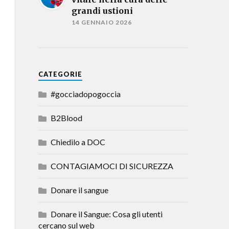
grandi ustioni
14 GENNAIO 2026
CATEGORIE
#gocciadopogoccia
B2Blood
Chiedilo a DOC
CONTAGIAMOCI DI SICUREZZA
Donare il sangue
Donare il Sangue: Cosa gli utenti
cercano sul web