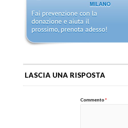
LASCIA UNA RISPOSTA
Commento
*