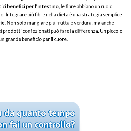
sici
benefici per l’intestino
, le fibre abbiano un ruolo
o. Integrare più fibre nella dieta è una strategia semplice
ie
. Non solo mangiare più frutta e verdura, ma anche
dei prodotti confezionati può fare la differenza. Un piccolo
n grande beneficio per il cuore.