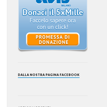
DALLA NOSTRA PAGINA FACEBOOK