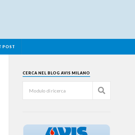
T POST
CERCA NEL BLOG AVIS MILANO