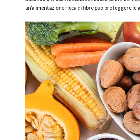
un’alimentazione ricca di fibre può proteggere le arte