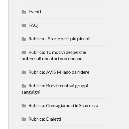
Eventi
FAQ
Rubrica – Storie per i più piccoli
Rubrica: 10 motivi del perché
potenziali donatori non donano
Rubrica: AVIS Milano da ridere
Rubrica: Brevi cenni sui gruppi
sanguigni
Rubrica: Contagiamoci in Sicurezza
Rubrica: Dialetti