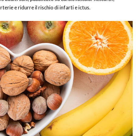
rie e ridurre il rischio di infarti e ictus.