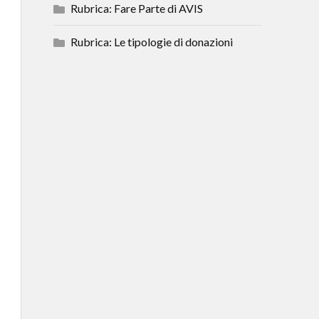
Rubrica: Fare Parte di AVIS
Rubrica: Le tipologie di donazioni