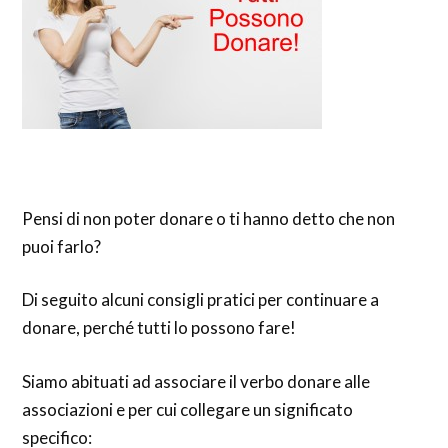
Pensi di non poter donare o ti hanno detto che non
puoi farlo?
Di seguito alcuni consigli pratici per continuare a
donare, perché tutti lo possono fare!
Siamo abituati ad associare il verbo donare alle
associazioni e per cui collegare un significato
specifico: