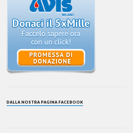
DALLA NOSTRA PAGINA FACEBOOK