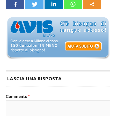
LASCIA UNA RISPOSTA
Commento
*