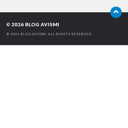
© 2026
BLOG AVISMI
© 2021 BLOG AVISMI. ALL RIGHTS RESERVED.