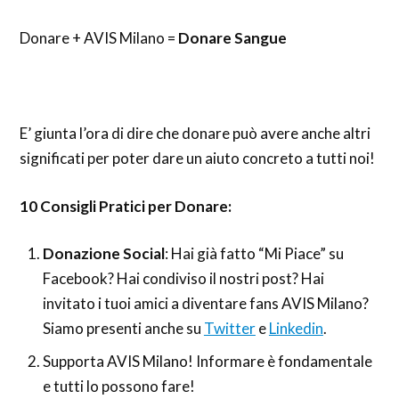
Donare + AVIS Milano =
Donare Sangue
E’ giunta l’ora di dire che donare può avere anche altri
significati per poter dare un aiuto concreto a tutti noi!
10 Consigli Pratici per Donare:
Donazione Social
: Hai già fatto “Mi Piace” su
Facebook? Hai condiviso il nostri post? Hai
invitato i tuoi amici a diventare fans AVIS Milano?
Siamo presenti anche su
Twitter
e
Linkedin
.
Supporta AVIS Milano! Informare è fondamentale
e tutti lo possono fare!