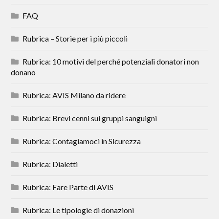
FAQ
Rubrica – Storie per i più piccoli
Rubrica: 10 motivi del perché potenziali donatori non
donano
Rubrica: AVIS Milano da ridere
Rubrica: Brevi cenni sui gruppi sanguigni
Rubrica: Contagiamoci in Sicurezza
Rubrica: Dialetti
Rubrica: Fare Parte di AVIS
Rubrica: Le tipologie di donazioni