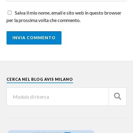
Salva il mio nome, email e sito web in questo browser
per la prossima volta che commento.
CERCA NEL BLOG AVIS MILANO