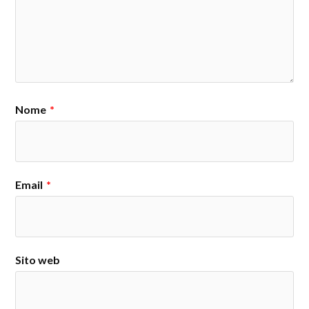
Nome
*
Email
*
Sito web