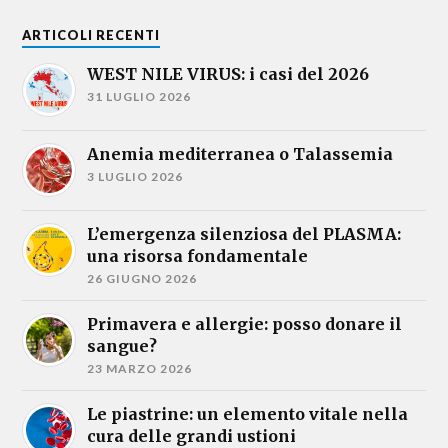
ARTICOLI RECENTI
WEST NILE VIRUS: i casi del 2026
31 LUGLIO 2026
Anemia mediterranea o Talassemia
3 LUGLIO 2026
L’emergenza silenziosa del PLASMA:
una risorsa fondamentale
26 GIUGNO 2026
Primavera e allergie: posso donare il
sangue?
23 MARZO 2026
Le piastrine: un elemento vitale nella
cura delle grandi ustioni