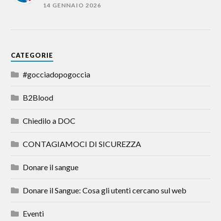
14 GENNAIO 2026
CATEGORIE
#gocciadopogoccia
B2Blood
Chiedilo a DOC
CONTAGIAMOCI DI SICUREZZA
Donare il sangue
Donare il Sangue: Cosa gli utenti cercano sul web
Eventi