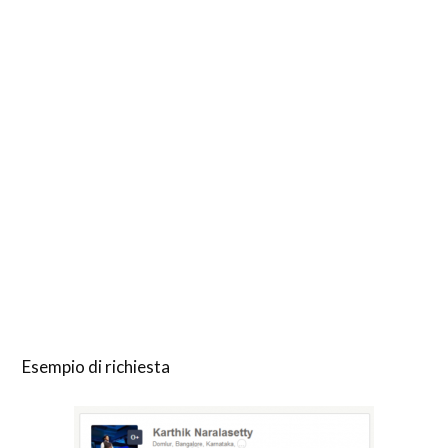
Esempio di richiesta