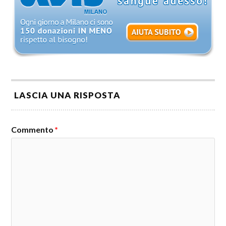
LASCIA UNA RISPOSTA
Commento
*