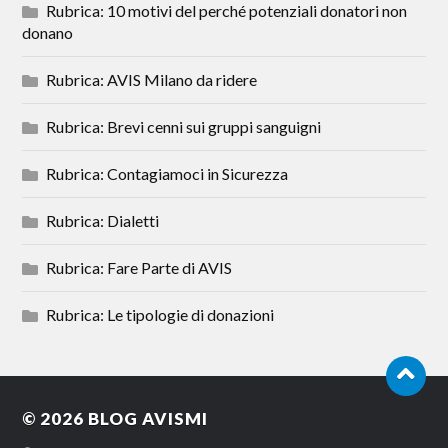
Rubrica: 10 motivi del perché potenziali donatori non
donano
Rubrica: AVIS Milano da ridere
Rubrica: Brevi cenni sui gruppi sanguigni
Rubrica: Contagiamoci in Sicurezza
Rubrica: Dialetti
Rubrica: Fare Parte di AVIS
Rubrica: Le tipologie di donazioni
© 2026
BLOG AVISMI