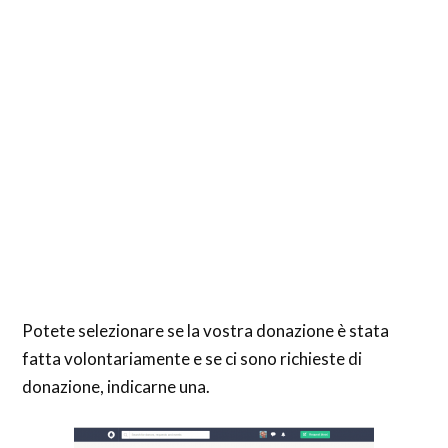
Potete selezionare se la vostra donazione è stata
fatta volontariamente e se ci sono richieste di
donazione, indicarne una.