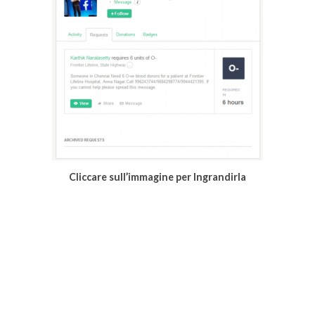
Cliccare sull’immagine per Ingrandirla