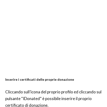
Inserire i certificati delle proprie donazione
Cliccando sull’icona del proprio profilo ed cliccando sul
pulsante “IDonated” è possibile inserire il proprio
certificato di donazione.