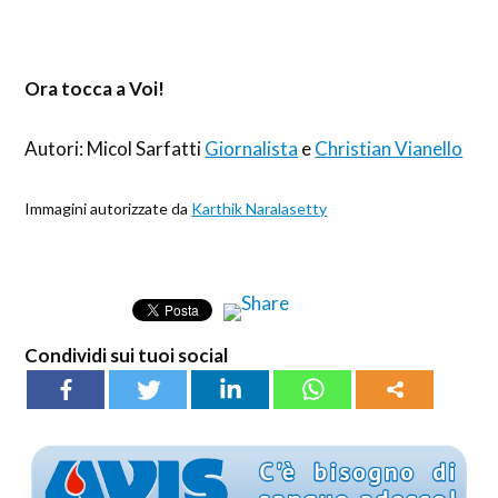
Ora tocca a Voi!
Autori: Micol Sarfatti
Giornalista
e
Christian Vianello
Immagini autorizzate da
Karthik Naralasetty
Condividi sui tuoi social