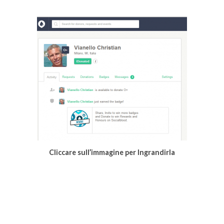
Cliccare sull’immagine per Ingrandirla