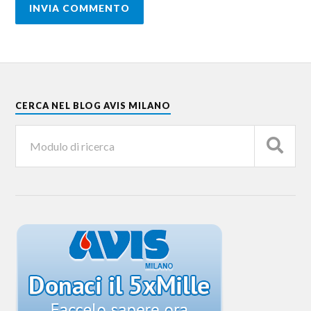
CERCA NEL BLOG AVIS MILANO