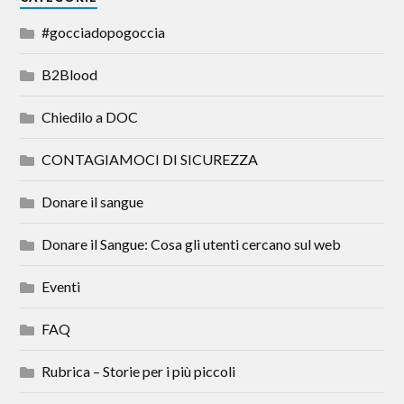
#gocciadopogoccia
B2Blood
Chiedilo a DOC
CONTAGIAMOCI DI SICUREZZA
Donare il sangue
Donare il Sangue: Cosa gli utenti cercano sul web
Eventi
FAQ
Rubrica – Storie per i più piccoli