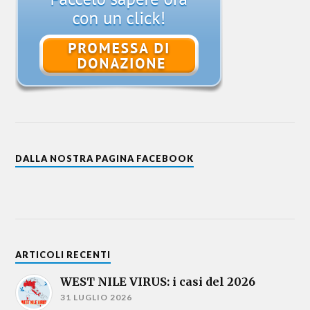
DALLA NOSTRA PAGINA FACEBOOK
ARTICOLI RECENTI
WEST NILE VIRUS: i casi del 2026
31 LUGLIO 2026