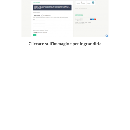
Cliccare sull’immagine per Ingrandirla