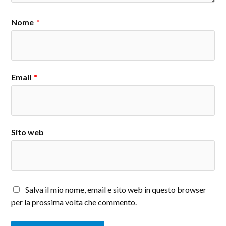
Nome
*
Email
*
Sito web
Salva il mio nome, email e sito web in questo browser
per la prossima volta che commento.