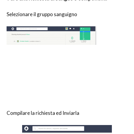
Selezionare il gruppo sanguigno
Compilare la richiesta ed Inviarla