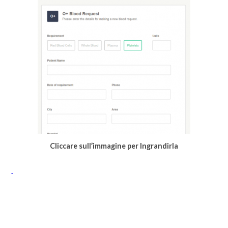
Cliccare sull’immagine per Ingrandirla