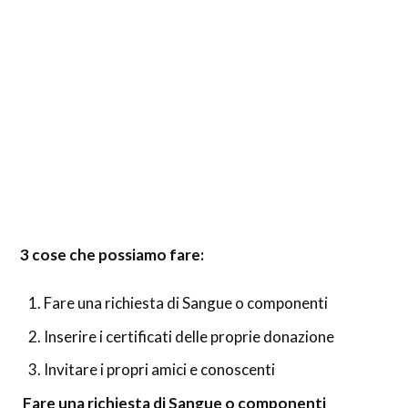
3 cose che possiamo fare:
Fare una richiesta di Sangue o componenti
Inserire i certificati delle proprie donazione
Invitare i propri amici e conoscenti
Fare una richiesta di Sangue o componenti