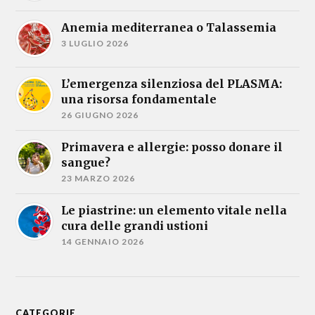
Anemia mediterranea o Talassemia
3 LUGLIO 2026
L’emergenza silenziosa del PLASMA:
una risorsa fondamentale
26 GIUGNO 2026
Primavera e allergie: posso donare il
sangue?
23 MARZO 2026
Le piastrine: un elemento vitale nella
cura delle grandi ustioni
14 GENNAIO 2026
CATEGORIE