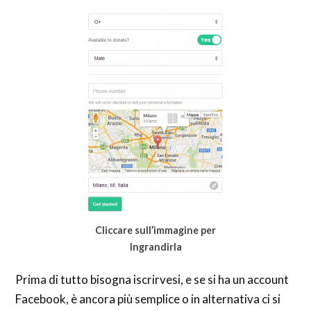
Cliccare sull’immagine per
Ingrandirla
Prima di tutto bisogna iscrirvesi, e se si ha un account
Facebook, è ancora più semplice o in alternativa ci si