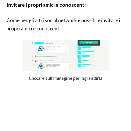
Invitare i propri amici e conoscenti
Come per gli altri social network è possibile invitare i
propri amici e conoscenti
Cliccare sull’immagine per Ingrandirla