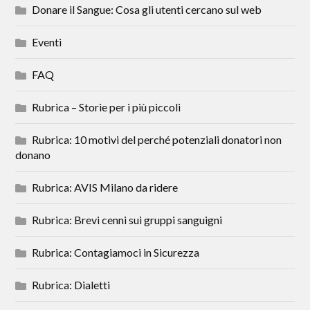
Donare il Sangue: Cosa gli utenti cercano sul web
Eventi
FAQ
Rubrica – Storie per i più piccoli
Rubrica: 10 motivi del perché potenziali donatori non
donano
Rubrica: AVIS Milano da ridere
Rubrica: Brevi cenni sui gruppi sanguigni
Rubrica: Contagiamoci in Sicurezza
Rubrica: Dialetti