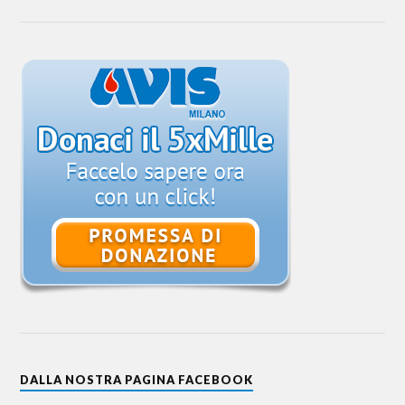
DALLA NOSTRA PAGINA FACEBOOK