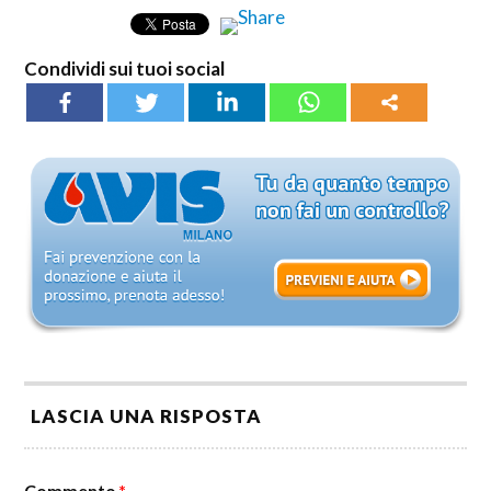
Condividi sui tuoi social
LASCIA UNA RISPOSTA
Commento
*