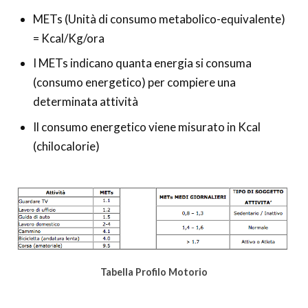
METs (Unità di consumo metabolico-equivalente)
= Kcal/Kg/ora
I METs indicano quanta energia si consuma
(consumo energetico) per compiere una
determinata attività
Il consumo energetico viene misurato in Kcal
(chilocalorie)
Tabella Profilo Motorio