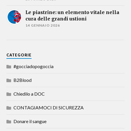
Le piastrine: un elemento vitale nella
cura delle grandi ustioni
14 GENNAIO 2026
CATEGORIE
#gocciadopogoccia
B2Blood
Chiedilo a DOC
CONTAGIAMOCI DI SICUREZZA
Donare il sangue