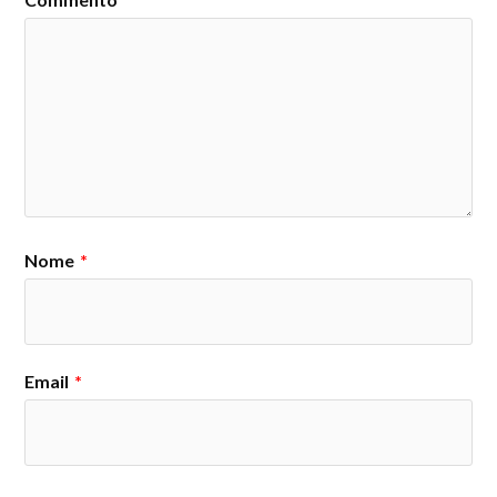
Nome
*
Email
*