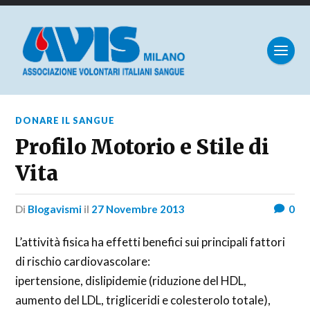
DONARE IL SANGUE
Profilo Motorio e Stile di
Vita
di
Blogavismi
il
27 Novembre 2013
0
L’attività fisica ha effetti benefici sui principali fattori
di rischio cardiovascolare:
ipertensione, dislipidemie (riduzione del HDL,
aumento del LDL, trigliceridi e colesterolo totale),