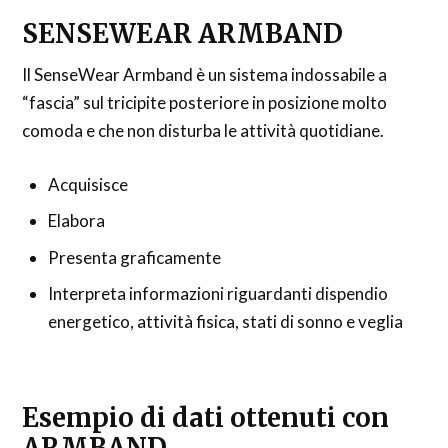
SENSEWEAR ARMBAND
Il SenseWear Armband è un sistema indossabile a
“fascia” sul tricipite posteriore in posizione molto
comoda e che non disturba le attività quotidiane.
Acquisisce
Elabora
Presenta graficamente
Interpreta informazioni riguardanti dispendio
energetico, attività fisica, stati di sonno e veglia
Esempio di dati ottenuti con
ARMBAND