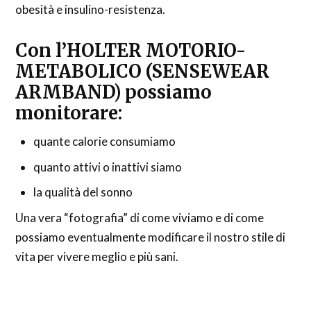
obesità e insulino-resistenza.
Con l’HOLTER MOTORIO-
METABOLICO (SENSEWEAR
ARMBAND) possiamo
monitorare:
quante calorie consumiamo
quanto attivi o inattivi siamo
la qualità del sonno
Una vera “fotografia” di come viviamo e di come
possiamo eventualmente modificare il nostro stile di
vita per vivere meglio e più sani.