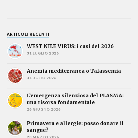
ARTICOLI RECENTI
WEST NILE VIRUS: i casi del 2026
31 LUGLIO 2026
Anemia mediterranea o Talassemia
3 LUGLIO 2026
L’emergenza silenziosa del PLASMA:
una risorsa fondamentale
26 GIUGNO 2026
Primavera e allergie: posso donare il
sangue?
23 MARZO 2026