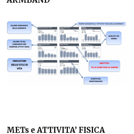
METs e ATTIVITA’ FISICA