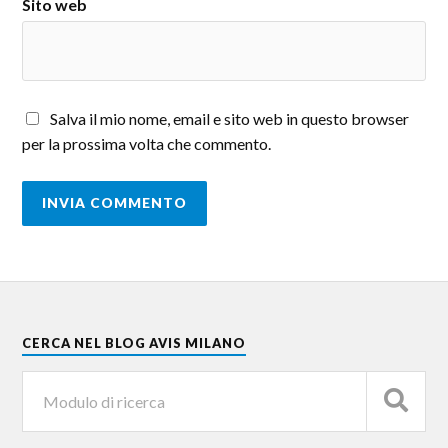
Sito web
Salva il mio nome, email e sito web in questo browser
per la prossima volta che commento.
CERCA NEL BLOG AVIS MILANO