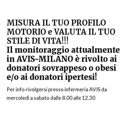
MISURA IL TUO PROFILO
MOTORIO e VALUTA IL TUO
STILE DI VITA!!!
Il monitoraggio attualmente
in AVIS-MILANO è rivolto ai
donatori sovrappeso o obesi
e/o ai donatori ipertesi!
Per info rivolgersi presso infermeria AVIS da
mercoledì a sabato dalle 8.00 alle 12.30