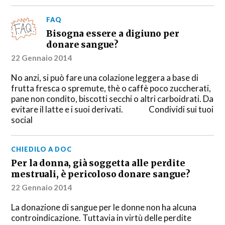
FAQ
Bisogna essere a digiuno per
donare sangue?
22 Gennaio 2014
No anzi, si può fare una colazione leggera a base di
frutta fresca o spremute, thè o caffè poco zuccherati,
pane non condito, biscotti secchi o altri carboidrati. Da
evitare il latte e i suoi derivati. Condividi sui tuoi
social
CHIEDILO A DOC
Per la donna, già soggetta alle perdite
mestruali, è pericoloso donare sangue?
22 Gennaio 2014
La donazione di sangue per le donne non ha alcuna
controindicazione. Tuttavia in virtù delle perdite