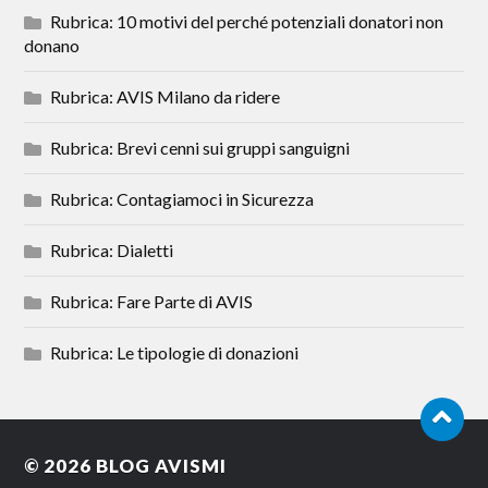
Rubrica: 10 motivi del perché potenziali donatori non
donano
Rubrica: AVIS Milano da ridere
Rubrica: Brevi cenni sui gruppi sanguigni
Rubrica: Contagiamoci in Sicurezza
Rubrica: Dialetti
Rubrica: Fare Parte di AVIS
Rubrica: Le tipologie di donazioni
© 2026
BLOG AVISMI