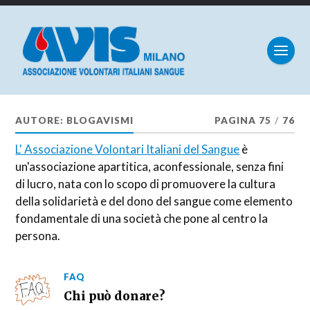
AUTORE:
BLOGAVISMI
PAGINA 75
/
76
L' Associazione Volontari Italiani del Sangue
è
un'associazione apartitica, aconfessionale, senza fini
di lucro, nata con lo scopo di promuovere la cultura
della solidarietà e del dono del sangue come elemento
fondamentale di una società che pone al centro la
persona.
FAQ
Chi può donare?