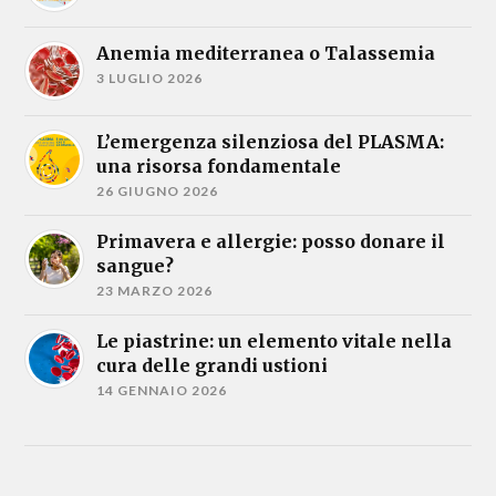
Anemia mediterranea o Talassemia
3 LUGLIO 2026
L’emergenza silenziosa del PLASMA:
una risorsa fondamentale
26 GIUGNO 2026
Primavera e allergie: posso donare il
sangue?
23 MARZO 2026
Le piastrine: un elemento vitale nella
cura delle grandi ustioni
14 GENNAIO 2026