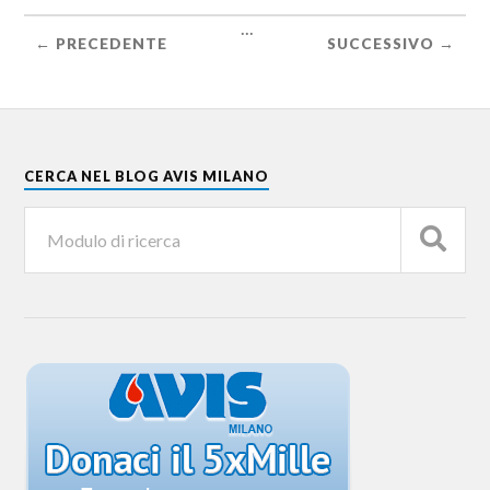
...
← PRECEDENTE
SUCCESSIVO →
CERCA NEL BLOG AVIS MILANO