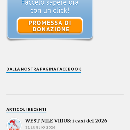
DALLA NOSTRA PAGINA FACEBOOK
ARTICOLI RECENTI
WEST NILE VIRUS: i casi del 2026
31 LUGLIO 2026