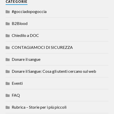
CATEGORIE
#gocciadopogoccia
B2Blood
Chiedilo a DOC
CONTAGIAMOCI DI SICUREZZA
Donare il sangue
Donare il Sangue: Cosa gli utenti cercano sul web
Eventi
FAQ
Rubrica – Storie per i più piccoli