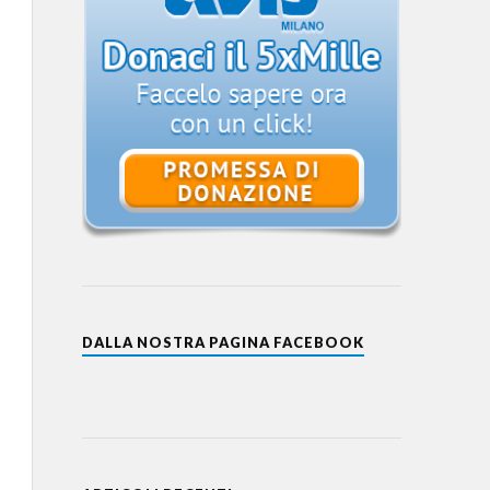
DALLA NOSTRA PAGINA FACEBOOK