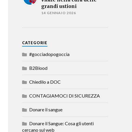
grandi ustioni
14 GENNAIO 2026
CATEGORIE
#gocciadopogoccia
B2Blood
Chiedilo a DOC
CONTAGIAMOCI DI SICUREZZA
Donare il sangue
Donare il Sangue: Cosa gli utenti
cercano sul web