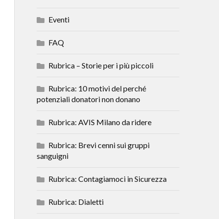
Eventi
FAQ
Rubrica – Storie per i più piccoli
Rubrica: 10 motivi del perché
potenziali donatori non donano
Rubrica: AVIS Milano da ridere
Rubrica: Brevi cenni sui gruppi
sanguigni
Rubrica: Contagiamoci in Sicurezza
Rubrica: Dialetti