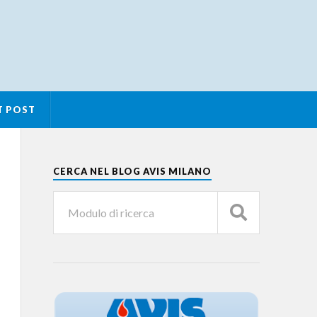
T POST
CERCA NEL BLOG AVIS MILANO