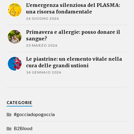
L’emergenza silenziosa del PLASMA:
una risorsa fondamentale
26 GIUGNO 2026
Primavera e allergie: posso donare il
sangue?
23 MARZO 2026
Le piastrine: un elemento vitale nella
cura delle grandi ustioni
14 GENNAIO 2026
CATEGORIE
#gocciadopogoccia
B2Blood