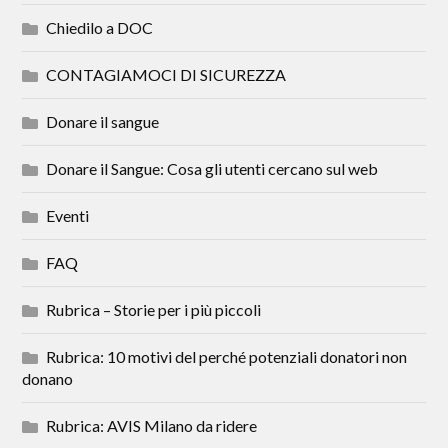
Chiedilo a DOC
CONTAGIAMOCI DI SICUREZZA
Donare il sangue
Donare il Sangue: Cosa gli utenti cercano sul web
Eventi
FAQ
Rubrica – Storie per i più piccoli
Rubrica: 10 motivi del perché potenziali donatori non
donano
Rubrica: AVIS Milano da ridere