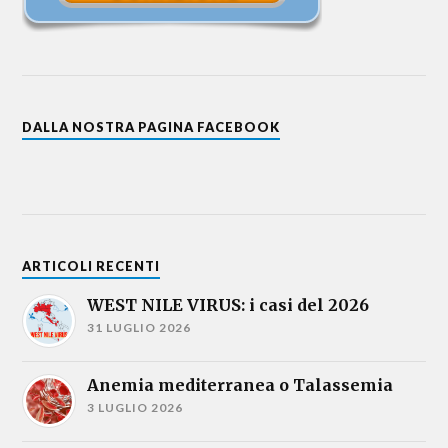
DALLA NOSTRA PAGINA FACEBOOK
ARTICOLI RECENTI
WEST NILE VIRUS: i casi del 2026
31 LUGLIO 2026
Anemia mediterranea o Talassemia
3 LUGLIO 2026