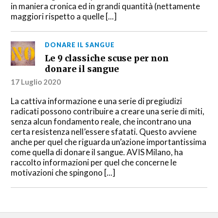
in maniera cronica ed in grandi quantità (nettamente
maggiori rispetto a quelle [...]
DONARE IL SANGUE
Le 9 classiche scuse per non
donare il sangue
17 Luglio 2020
La cattiva informazione e una serie di pregiudizi
radicati possono contribuire a creare una serie di miti,
senza alcun fondamento reale, che incontrano una
certa resistenza nell’essere sfatati. Questo avviene
anche per quel che riguarda un’azione importantissima
come quella di donare il sangue. AVIS Milano, ha
raccolto informazioni per quel che concerne le
motivazioni che spingono [...]