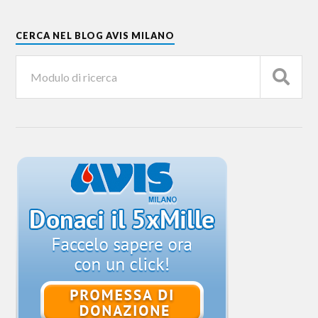
CERCA NEL BLOG AVIS MILANO