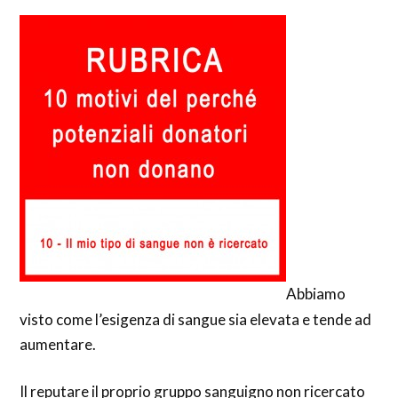
Abbiamo
visto come l’esigenza di sangue sia elevata e tende ad
aumentare.
Il reputare il proprio gruppo sanguigno non ricercato