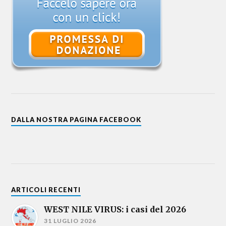
DALLA NOSTRA PAGINA FACEBOOK
ARTICOLI RECENTI
WEST NILE VIRUS: i casi del 2026
31 LUGLIO 2026