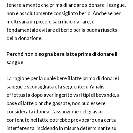
tenere a mente che prima di andare a donare il sangue,
non è assolutamente consigliato berlo. Anche se per
molti sarà un piccolo sacrificio da fare, è
fondamentale evitare di berlo per la buona riuscita
della donazione.
Perché non bisogna bere latte prima di donare il
sangue
La ragione per la quale bere il latte prima di donare il
sangue è sconsigliata è la seguente: un’analisi
effettuata dopo aver ingerito vari tipi di bevande, a
base di latte o anche gassate, non può essere
considerata idonea. L’assunzione del grasso
contenuto nel latte potrebbe provocare una certa
interferenza, incidendo in misura determinante sui