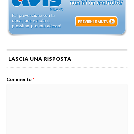
LASCIA UNA RISPOSTA
Commento
*