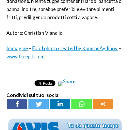
donazione. Niente zuppe contenenti lardo, pancetta o
panna. Inoltre, sarebbe preferibile evitare alimenti
fritti, prediligendo prodotti cotti a vapore.
Autore: Christian Vianello
Immagine
–
Food photo created by KamranAydinov
–
www.freepik.com
Condividi sui tuoi social