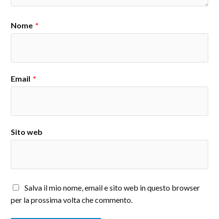
Nome
*
Email
*
Sito web
Salva il mio nome, email e sito web in questo browser
per la prossima volta che commento.