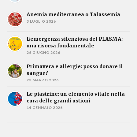
Anemia mediterranea o Talassemia
3 LUGLIO 2026
L’emergenza silenziosa del PLASMA:
una risorsa fondamentale
26 GIUGNO 2026
Primavera e allergie: posso donare il
sangue?
23 MARZO 2026
Le piastrine: un elemento vitale nella
cura delle grandi ustioni
14 GENNAIO 2026