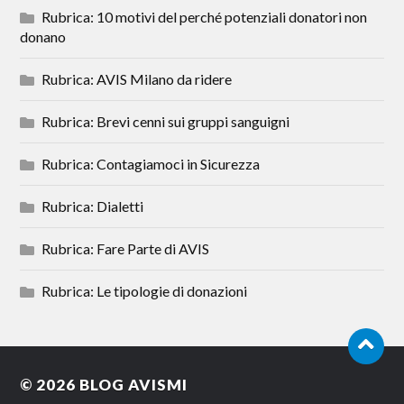
Rubrica: 10 motivi del perché potenziali donatori non
donano
Rubrica: AVIS Milano da ridere
Rubrica: Brevi cenni sui gruppi sanguigni
Rubrica: Contagiamoci in Sicurezza
Rubrica: Dialetti
Rubrica: Fare Parte di AVIS
Rubrica: Le tipologie di donazioni
© 2026
BLOG AVISMI