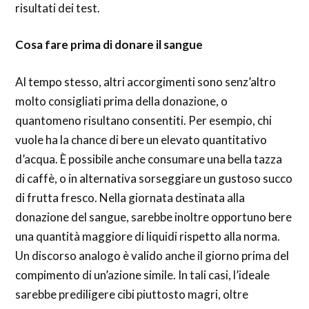
risultati dei test.
Cosa fare prima di donare il sangue
Al tempo stesso, altri accorgimenti sono senz’altro
molto consigliati prima della donazione, o
quantomeno risultano consentiti. Per esempio, chi
vuole ha la chance di bere un elevato quantitativo
d’acqua. È possibile anche consumare una bella tazza
di caffè, o in alternativa sorseggiare un gustoso succo
di frutta fresco. Nella giornata destinata alla
donazione del sangue, sarebbe inoltre opportuno bere
una quantità maggiore di liquidi rispetto alla norma.
Un discorso analogo è valido anche il giorno prima del
compimento di un’azione simile. In tali casi, l’ideale
sarebbe prediligere cibi piuttosto magri, oltre