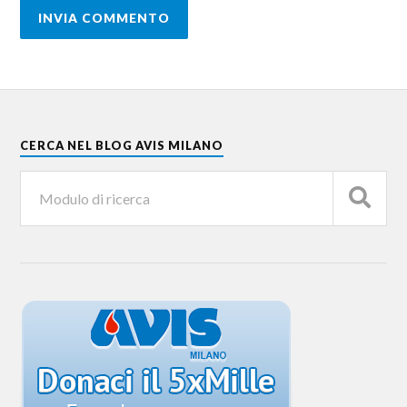
CERCA NEL BLOG AVIS MILANO