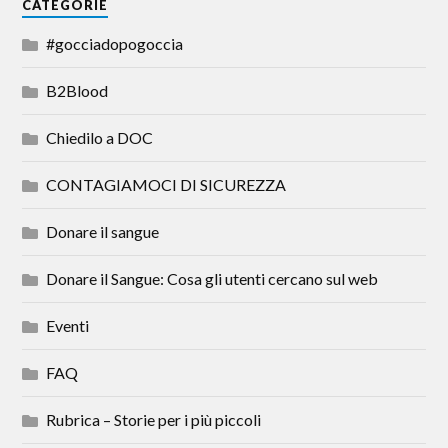
CATEGORIE
#gocciadopogoccia
B2Blood
Chiedilo a DOC
CONTAGIAMOCI DI SICUREZZA
Donare il sangue
Donare il Sangue: Cosa gli utenti cercano sul web
Eventi
FAQ
Rubrica – Storie per i più piccoli